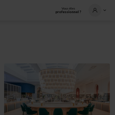
Vous êtes
professionnel ?