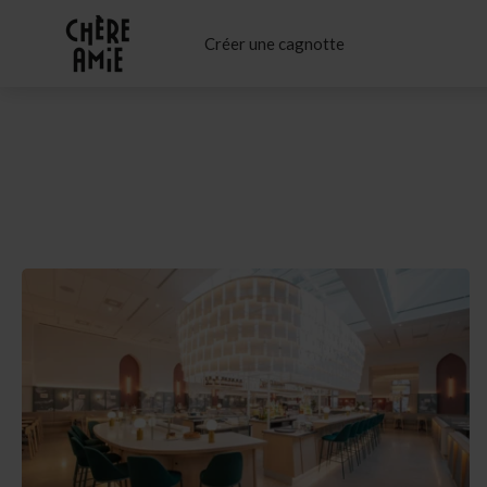
Créer une cagnotte