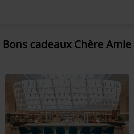
Bons cadeaux Chère Amie